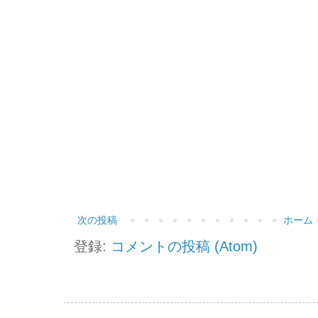
次の投稿
ホーム
登録:
コメントの投稿 (Atom)