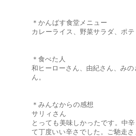
＊かんばす食堂メニュー
カレーライス、野菜サラダ、ポテ
＊食べた人
和ヒーローさん、由紀さん、みの
ん。
＊みんなからの感想
サリィさん
とっても美味しかったです。中辛
て丁度いい辛さでした。ご馳走さ