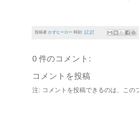
投稿者
かずヒーロー
時刻:
17:27
0 件のコメント:
コメントを投稿
注: コメントを投稿できるのは、この