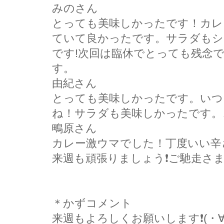
みのさん
とっても美味しかったです！カレ
ていて良かったです。サラダもシ
です!次回は臨休でとっても残念
す。
由紀さん
とっても美味しかったです。いつ
ね！サラダも美味しかったです。
鴫原さん
カレー激ウマでした！丁度いい辛
来週も頑張りましょう❗ご馳走さま
＊かずコメント
来週もよろしくお願いします❗(・∀