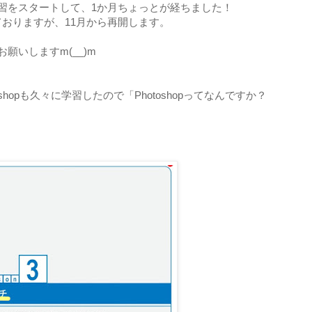
習をスタートして、1か月ちょっとが経ちました！
おりますが、11月から再開します。
願いしますm(__)m
shopも久々に学習したので「Photoshopってなんですか？