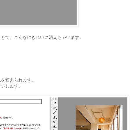
ことで、こんなにきれいに消えちゃいます。
色を変えられます。
ンジします。