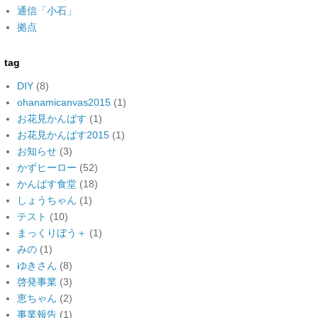
通信「小石」
拠点
tag
DIY
(8)
ohanamicanvas2015
(1)
お花見かんばす
(1)
お花見かんばす2015
(1)
お知らせ
(3)
かずヒーロー
(52)
かんばす食堂
(18)
しょうちゃん
(1)
テスト
(10)
まっくりぼう＋
(1)
みの
(1)
ゆきさん
(8)
啓発事業
(3)
恵ちゃん
(2)
事業報告
(1)