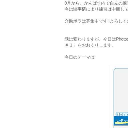
9月から、かんばす内で自立の練
今は諸事情により練習は中断して
介助ボラは募集中です‼よろしくお
話は変わりますが、今日はPhoto
＃３」をおおくりします。
今日のテーマは