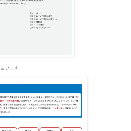
を言います。