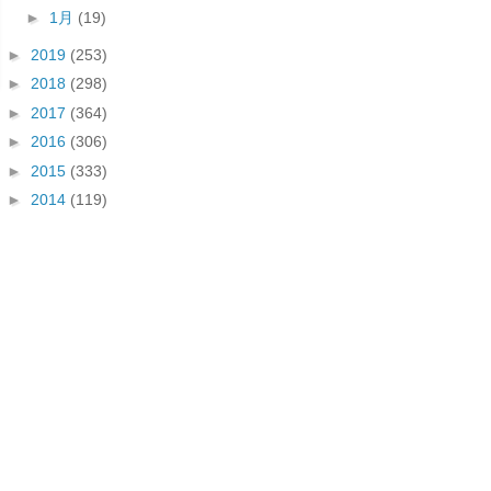
►
1月
(19)
►
2019
(253)
►
2018
(298)
►
2017
(364)
►
2016
(306)
►
2015
(333)
►
2014
(119)