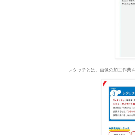
レタッチとは、画像の加工作業