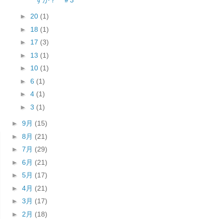
►
20
(1)
►
18
(1)
►
17
(3)
►
13
(1)
►
10
(1)
►
6
(1)
►
4
(1)
►
3
(1)
►
9月
(15)
►
8月
(21)
►
7月
(29)
►
6月
(21)
►
5月
(17)
►
4月
(21)
►
3月
(17)
►
2月
(18)