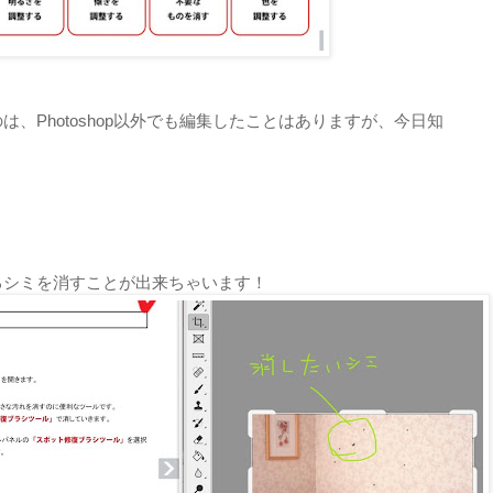
、Photoshop以外でも編集したことはありますが、今日知
るシミを消すことが出来ちゃいます！