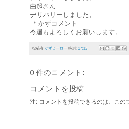
由起さん
デリバリーしました。
＊かずコメント
今週もよろしくお願いします。
投稿者
かずヒーロー
時刻:
17:12
0 件のコメント:
コメントを投稿
注: コメントを投稿できるのは、この