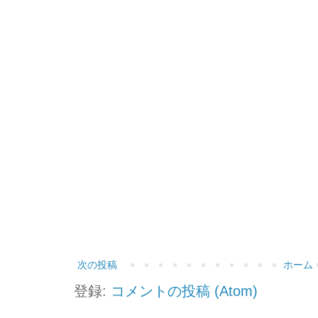
次の投稿
ホーム
登録:
コメントの投稿 (Atom)