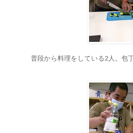
普段から料理をしている2人。包