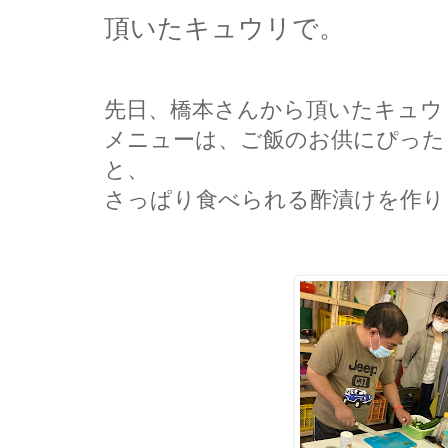
頂いたキュウリで。
先日、橋本さんから頂いたキュウ
メニューは、ご飯のお供にぴった
と、
さっぱり食べられる酢漬けを作り