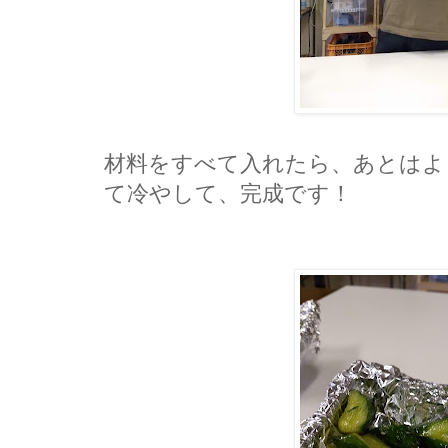
材料をすべて入れたら、あとはよ
て冷やして、完成です！