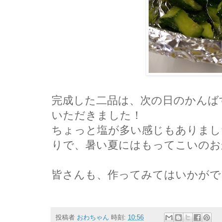
完成した二品は、次の日のかんば
いただきました！
ちょっと塩が多い感じもありまし
りで、暑い夏にはもってこいのお
皆さんも、作ってみてはいかがで
投稿者
おわちゃん
時刻:
10:56