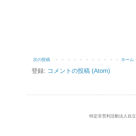
次の投稿
ホーム
登録:
コメントの投稿 (Atom)
特定非営利活動法人自立の風