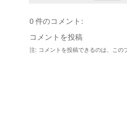
0 件のコメント:
コメントを投稿
注: コメントを投稿できるのは、この