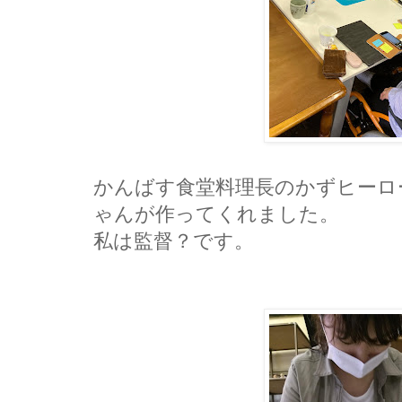
かんばす食堂料理長のかずヒーロ
ゃんが作ってくれました。
私は監督？です。