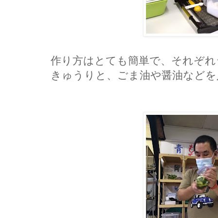
作り方はとても簡単で、それぞれ
きゅうりと、ごま油や醤油などを