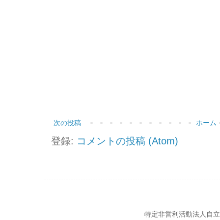
次の投稿
ホーム
登録:
コメントの投稿 (Atom)
特定非営利活動法人自立の風