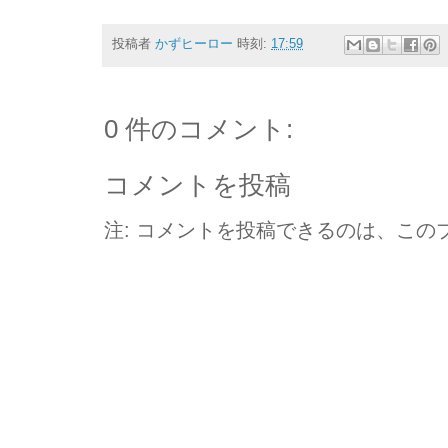
投稿者
かずヒーロー
時刻:
17:59
0 件のコメント:
コメントを投稿
注: コメントを投稿できるのは、この