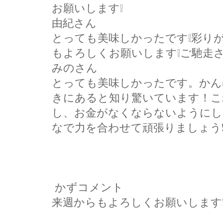
お願いします❕
由紀さん
とっても美味しかったです❕彩り
もよろしくお願いします❕ご馳走さ
みのさん
とっても美味しかったです。かん
きにあると知り驚いています！こ
し、お金がなくならないようにし
なで力を合わせて頑張りましょう
かずコメント
来週からもよろしくお願いします