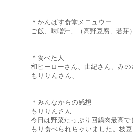
＊かんばす食堂メニュウー
ご飯、味噌汁、（高野豆腐、若芽
＊食べた人
和ヒーローさん、由紀さん、みの
もりりんさん、
＊みんなからの感想
もりりんさん
今日は野菜たっぷり回鍋肉最高で
もり食べられちゃいました。枝豆