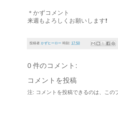
＊かずコメント
来週もよろしくお願いします❗
投稿者
かずヒーロー
時刻:
17:50
0 件のコメント:
コメントを投稿
注: コメントを投稿できるのは、この