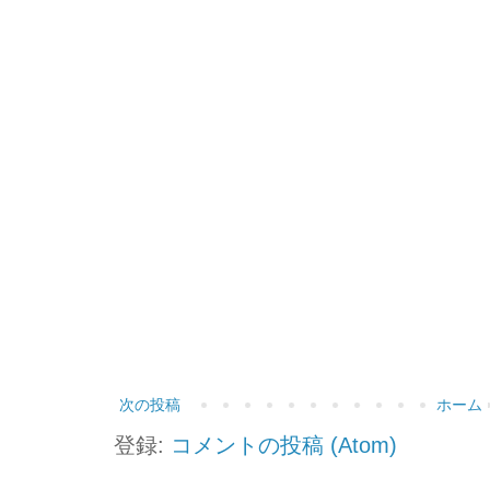
次の投稿
ホーム
登録:
コメントの投稿 (Atom)