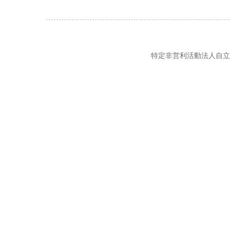
特定非営利活動法人自立の風