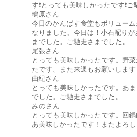
す❗とっても美味しかったです❗ご
鴫原さん
今日のかんばす食堂もボリューム
なりました。今日は！小石配りが
までした。ご馳走さまでした。
尾張さん
とっても美味しかったです。野菜
たです。また来週もお願いします
由紀さん
とっても美味しかったです。あま
でした。ご馳走さまでした。
みのさん
とっても美味しかったです。回鍋
あ美味しかったです！またよろし