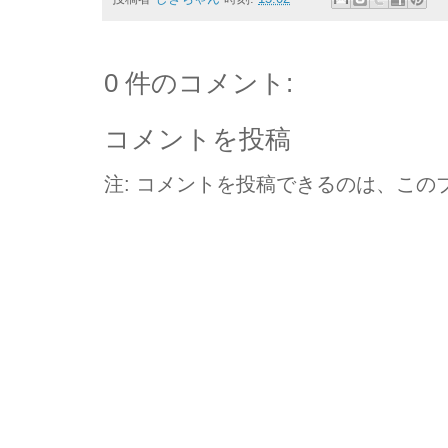
0 件のコメント:
コメントを投稿
注: コメントを投稿できるのは、この