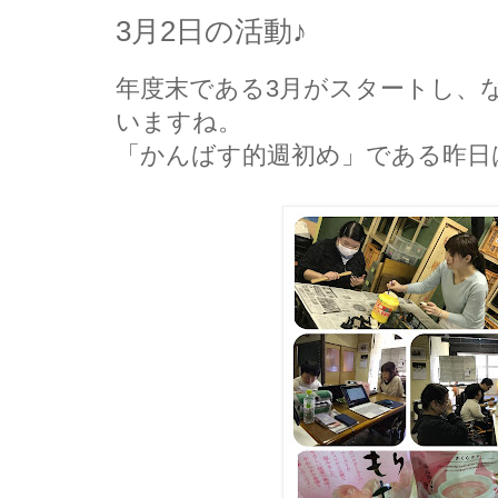
3月2日の活動♪
年度末である3月がスタートし、
いますね。
「かんばす的週初め」である昨日