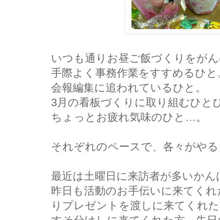
いつも通りお昼ご飯づくりをがん
手際よく事務作業をすすめるひと
会報編集に追われているひと。
3月の看板づくりに取り組むひと
ちょっとお疲れ気味のひと…。
それぞれのペースで、各々がやる
最近は土曜日に来訪者が多いかん
昨日も活動のお手伝いに来てくれ
りプレゼントを渡しに来てくれた