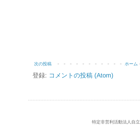
次の投稿
ホーム
登録:
コメントの投稿 (Atom)
特定非営利活動法人自立の風