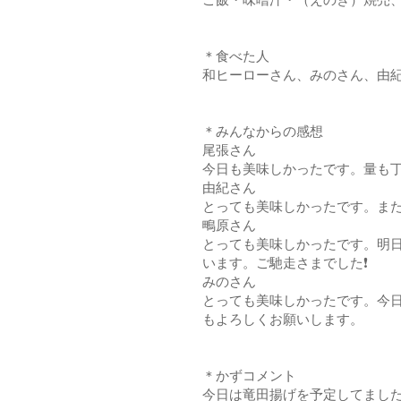
＊食べた人
和ヒーローさん、みのさん、由
＊みんなからの感想
尾張さん
今日も美味しかったです。量も丁
由紀さん
とっても美味しかったです。ま
鴫原さん
とっても美味しかったです。明
います。ご馳走さまでした❗
みのさん
とっても美味しかったです。今日
もよろしくお願いします。
＊かずコメント
今日は竜田揚げを予定してました