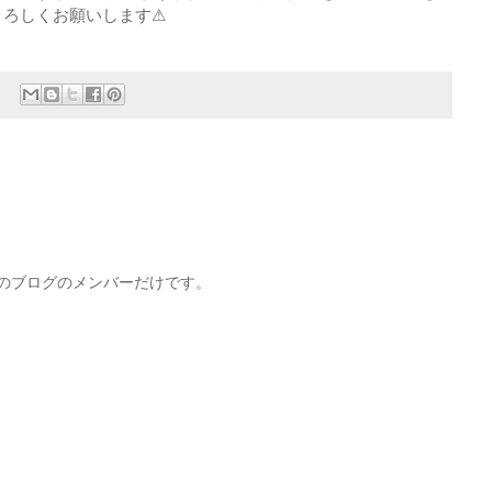
よろしくお願いします⚠
このブログのメンバーだけです。