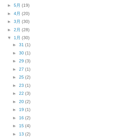
►
5月
(19)
►
4月
(20)
►
3月
(30)
►
2月
(28)
▼
1月
(30)
►
31
(1)
►
30
(1)
►
29
(3)
►
27
(1)
►
25
(2)
►
23
(1)
►
22
(3)
►
20
(2)
►
19
(1)
►
16
(2)
►
15
(4)
►
13
(2)