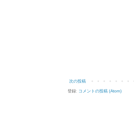
次の投稿
登録:
コメントの投稿 (Atom)