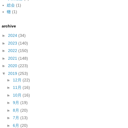
総会
(1)
轍
(1)
archive
►
2024
(34)
►
2023
(140)
►
2022
(150)
►
2021
(148)
►
2020
(223)
▼
2019
(253)
►
12月
(22)
►
11月
(16)
►
10月
(16)
►
9月
(19)
►
8月
(20)
►
7月
(13)
►
6月
(20)