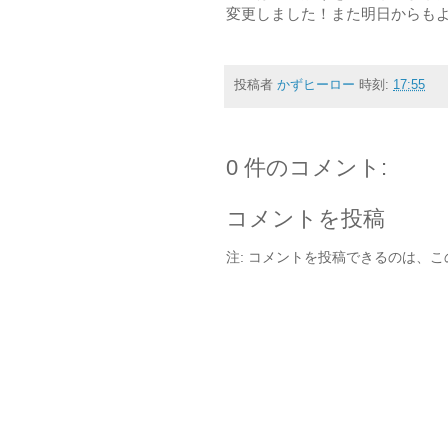
変更しました！また明日からも
投稿者
かずヒーロー
時刻:
17:55
0 件のコメント:
コメントを投稿
注: コメントを投稿できるのは、