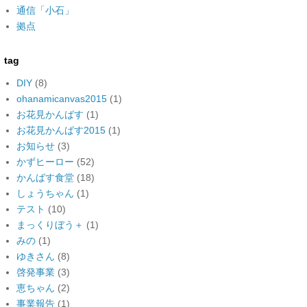
通信「小石」
拠点
tag
DIY
(8)
ohanamicanvas2015
(1)
お花見かんばす
(1)
お花見かんばす2015
(1)
お知らせ
(3)
かずヒーロー
(52)
かんばす食堂
(18)
しょうちゃん
(1)
テスト
(10)
まっくりぼう＋
(1)
みの
(1)
ゆきさん
(8)
啓発事業
(3)
恵ちゃん
(2)
事業報告
(1)