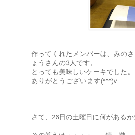
作ってくれたメンバーは、みのさ
ょうさんの3人です。
とっても美味しいケーキでした。
ありがとうございます(*^^)v
さて、26日の土曜日に何がある