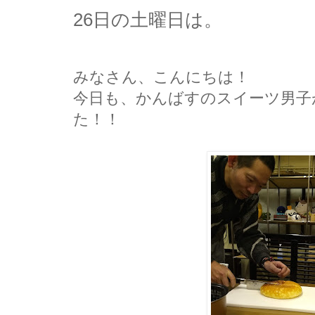
26日の土曜日は。
みなさん、こんにちは！
今日も、かんばすのスイーツ男子
た！！