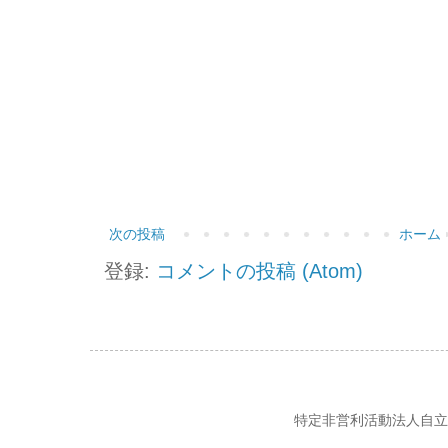
次の投稿
ホーム
登録:
コメントの投稿 (Atom)
特定非営利活動法人自立の風