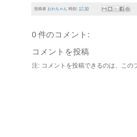
投稿者
おわちゃん
時刻:
17:30
0 件のコメント:
コメントを投稿
注: コメントを投稿できるのは、この