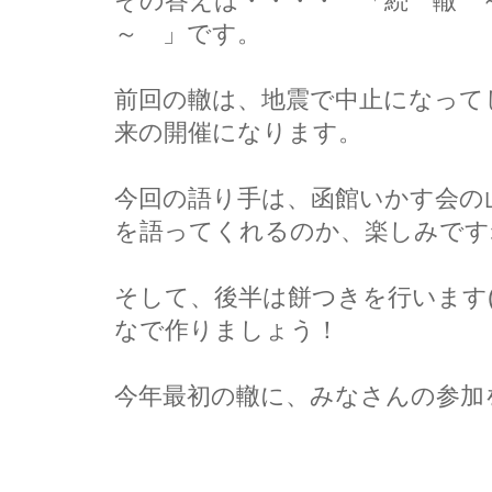
その答えは・・・・ 「続 轍 
～ 」です。
前回の轍は、地震で中止になって
来の開催になります。
今回の語り手は、函館いかす会の
を語ってくれるのか、楽しみです
そして、後半は餅つきを行います(*
なで作りましょう！
今年最初の轍に、みなさんの参加