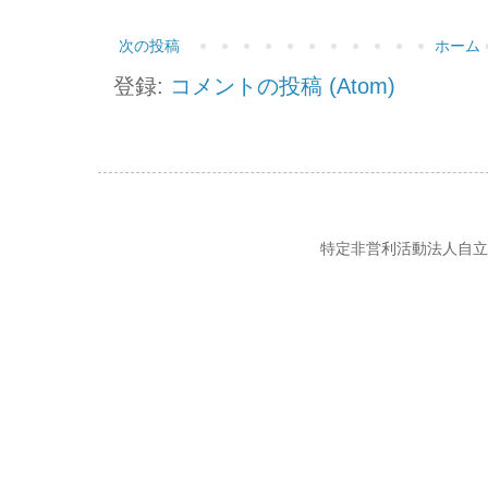
次の投稿
ホーム
登録:
コメントの投稿 (Atom)
特定非営利活動法人自立の風