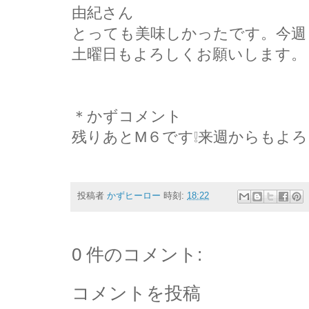
由紀さん
とっても美味しかったです。今週
土曜日もよろしくお願いします。
＊かずコメント
残りあとM６です❕来週からもよ
投稿者
かずヒーロー
時刻:
18:22
0 件のコメント:
コメントを投稿