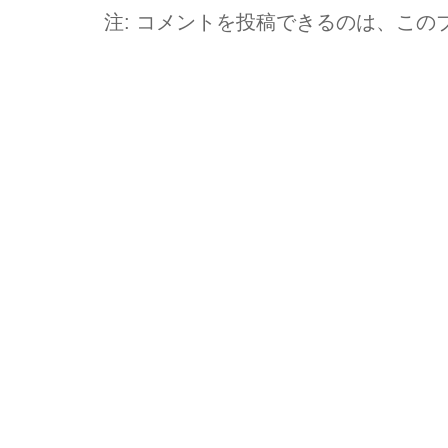
注: コメントを投稿できるのは、この