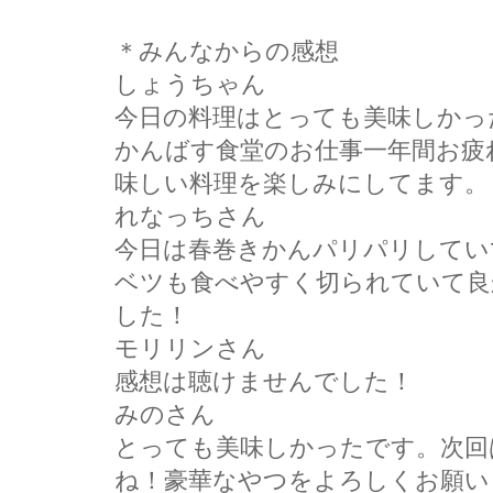
＊みんなからの感想
しょうちゃん
今日の料理はとっても美味しかっ
かんばす食堂のお仕事一年間お疲
味しい料理を楽しみにしてます。
れなっちさん
今日は春巻きかんパリパリしてい
ベツも食べやすく切られていて良
した！
モリリンさん
感想は聴けませんでした！
みのさん
とっても美味しかったです。次回
ね！豪華なやつをよろしくお願い