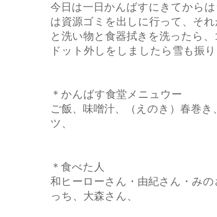
今日は一日かんばすにきてからは
は資源ゴミを出しに行って、それ
と洗い物と食器拭きを洗ったら、
ドット外しをしましたら雪も振り
＊かんばす食堂メニュウー
ご飯、味噌汁、（えのき）春巻き
ツ、
＊食べた人
和ヒーローさん・由紀さん・みの
っち、大森さん、