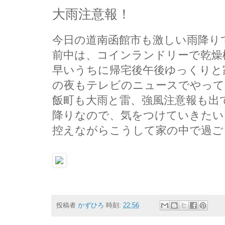
大雨注意報！
今日の道南函館市も激しい雨降り
前中は、コインランドリーで乾燥
早いうちに帰宅後午後ゆっくりと
の夜もテレビのニュースでやって
飯町も大雨と雷、強風注意報も出
降りなので、気をつけていきたい
控えながらこうして家の中で過ご
投稿者
かずひろ
時刻:
22:56