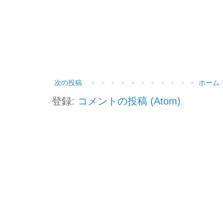
次の投稿
ホーム
登録:
コメントの投稿 (Atom)