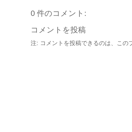
0 件のコメント:
コメントを投稿
注: コメントを投稿できるのは、この