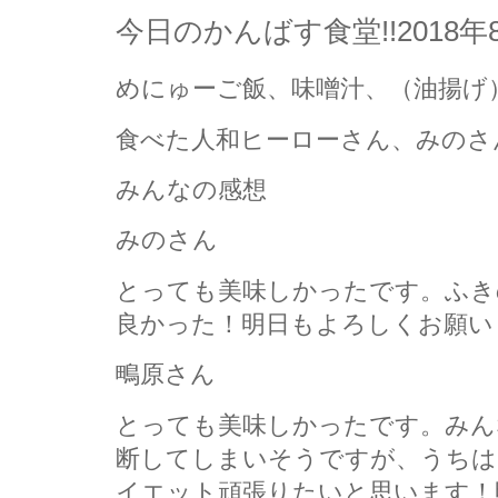
今日のかんばす食堂!!2018
めにゅーご飯、味噌汁、（油揚げ
食べた人和ヒーローさん、みのさ
みんなの感想
みのさん
とっても美味しかったです。ふき
良かった！明日もよろしくお願い
鴫原さん
とっても美味しかったです。みん
断してしまいそうですが、うちは
イエット頑張りたいと思います！