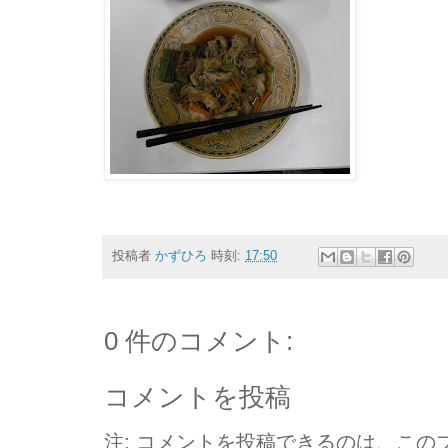
投稿者
かずひろ
時刻:
17:50
0 件のコメント:
コメントを投稿
注: コメントを投稿できるのは、この