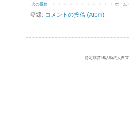
次の投稿
ホーム
登録:
コメントの投稿 (Atom)
特定非営利活動法人自立の風