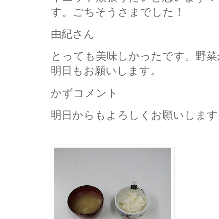
す。ごちそうさまでした！
由紀さん
とっても美味しかったです。野菜
明日もお願いします。
かずコメント
明日からもよろしくお願いします