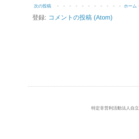
次の投稿
ホーム
登録:
コメントの投稿 (Atom)
特定非営利活動法人自立の風