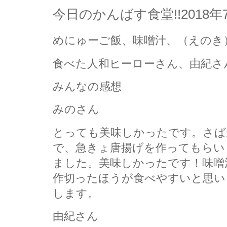
今日のかんばす食堂!!2018
めにゅーご飯、味噌汁、（えのき
食べた人和ヒーローさん、由紀さ
みんなの感想
みのさん
とっても美味しかったです。さば
で、急きょ唐揚げを作ってもらい
ました。美味しかったです！味噌
作切ったほうが食べやすいと思い
します。
由紀さん