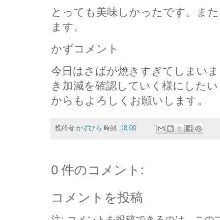
とっても美味しかったです。また
ます。
かずコメント
今日はさばが焼きすぎてしまいま
き加減を確認していく様にしたい
からもよろしくお願いします。
投稿者
かずひろ
時刻:
18:00
0 件のコメント:
コメントを投稿
注: コメントを投稿できるのは、この