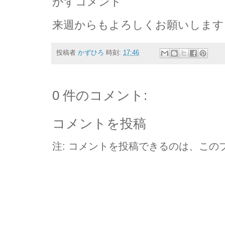
かずコメント
来週からもよろしくお願いします
投稿者
かずひろ
時刻:
17:46
0 件のコメント:
コメントを投稿
注: コメントを投稿できるのは、この