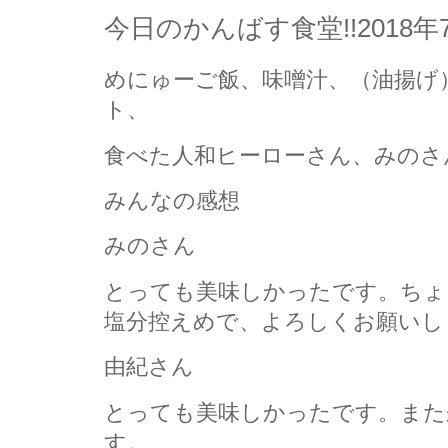
今日のかんばす食堂!!2018年
めにゅーご飯、味噌汁、（油揚げ
ト、
食べた人和ヒーローさん、みのさ
みんなの感想
みのさん
とっても美味しかったです。ちょ
塩分控えめで、よろしくお願いし
由紀さん
とっても美味しかったです。また
す。