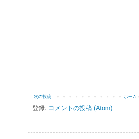
次の投稿
ホーム
登録:
コメントの投稿 (Atom)