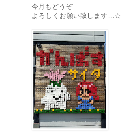
今月もどうぞ
よろしくお願い致します…☆