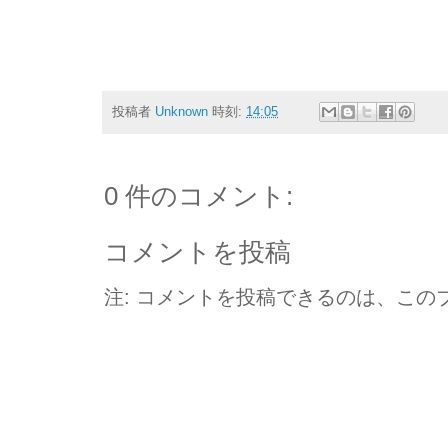
投稿者
Unknown
時刻:
14:05
0 件のコメント:
コメントを投稿
注: コメントを投稿できるのは、この