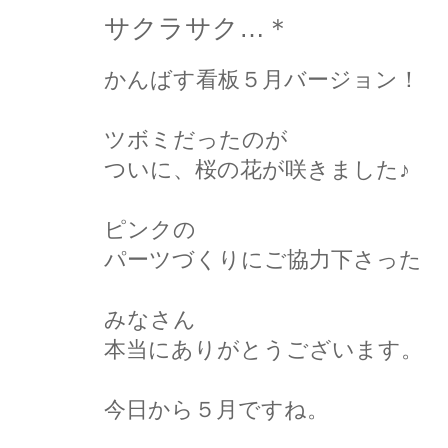
サクラサク…＊
かんばす看板５月バージョン！
ツボミだったのが
ついに、桜の花が咲きました♪
ピンクの
パーツづくりにご協力下さった
みなさん
本当にありがとうございます。
今日から５月ですね。