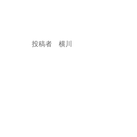
投稿者 横川