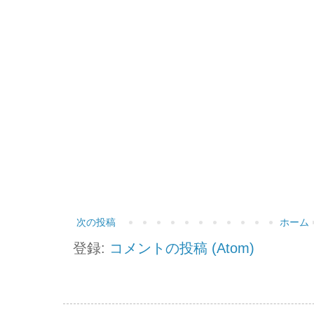
次の投稿
ホーム
登録:
コメントの投稿 (Atom)