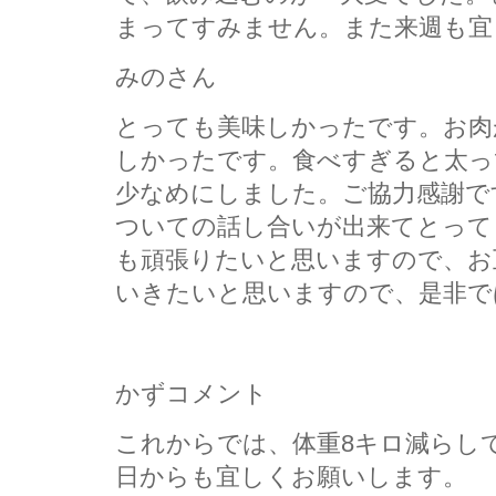
まってすみません。また来週も宜
みのさん
とっても美味しかったです。お肉
しかったです。食べすぎると太っ
少なめにしました。ご協力感謝で
ついての話し合いが出来てとって
も頑張りたいと思いますので、お
いきたいと思いますので、是非で
かずコメント
これからでは、体重8キロ減らし
日からも宜しくお願いします。