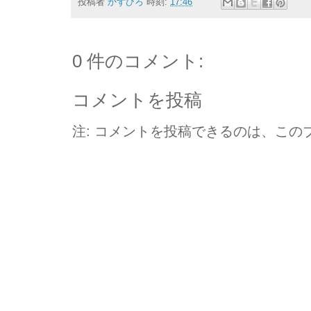
投稿者
かずひろ
時刻:
17:46
0 件のコメント:
コメントを投稿
注: コメントを投稿できるのは、この