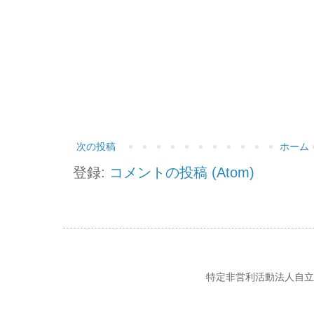
次の投稿
ホーム
登録:
コメントの投稿 (Atom)
特定非営利活動法人自立の風