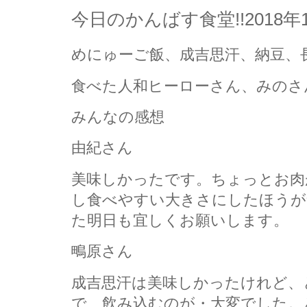
今日のかんばす食堂!!2018年
めにゅーご飯、成吉思汗、納豆、
食べた人和ヒーローさん、みのさ
みんなの感想
由紀さん
美味しかったです。ちょっとお肉
し食べやすい大きさにしたほうが
た明日も宜しくお願いします。
鴫原さん
成吉思汗は美味しかったけれど、
で、飲み込むのが・大変でした。