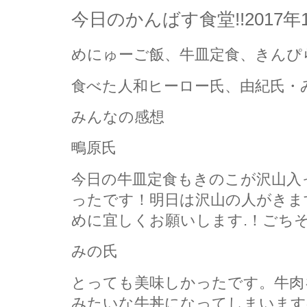
今日のかんばす食堂!!2017年
めにゅーご飯、牛皿定食、きんぴ
食べた人和ヒーロー氏、由紀氏・
みんなの感想
鴫原氏
今日の牛皿定食もきのこが沢山入
ったです！明日は沢山の人がきま
めに宜しくお願いします.！ごち
みの氏
とっても美味しかったです。牛肉
みたいな牛丼になってしまいます