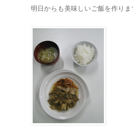
明日からも美味しいご飯を作りま