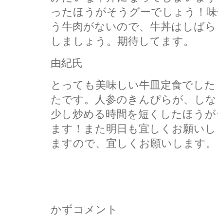
ったほうがそうグーでしょう！味
う牛肉がないので、牛丼はしばら
しましょう。期待してます。
由紀氏
とっても美味しい牛皿定食でした
たです。人参のきんぴらが、しな
少し炒める時間を短くしたほうが
ます！また明日も宜しくお願いし
ますので、宜しくお願いします。
かずコメント