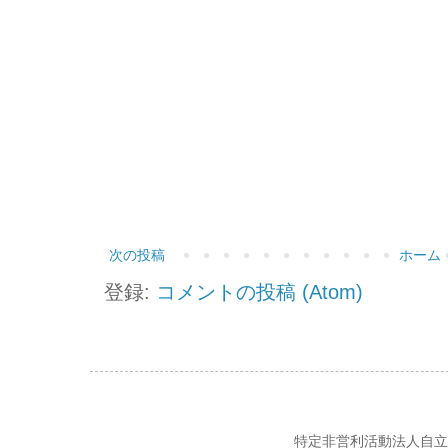
次の投稿
ホーム
登録:
コメントの投稿 (Atom)
特定非営利活動法人自立の風