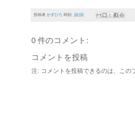
投稿者
かずひろ
時刻:
18:04
0 件のコメント:
コメントを投稿
注: コメントを投稿できるのは、この