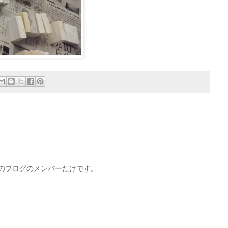
このブログのメンバーだけです。