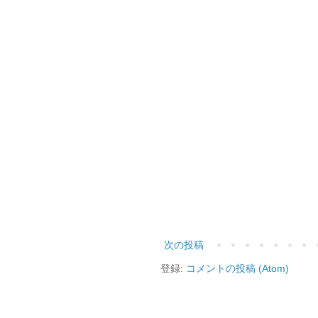
次の投稿
登録:
コメントの投稿 (Atom)