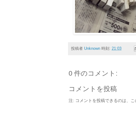
投稿者
Unknown
時刻:
21:03
0 件のコメント:
コメントを投稿
注: コメントを投稿できるのは、