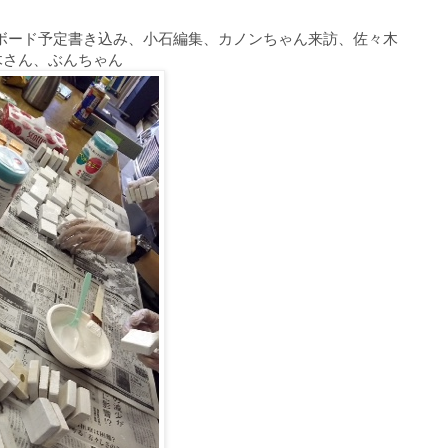
ワイトボード予定書き込み、小石編集、カノンちゃん来訪、佐々木
木さん、ぶんちゃん