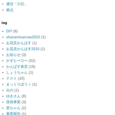
通信「小石」
拠点
tag
DIY
(8)
ohanamicanvas2015
(1)
お花見かんばす
(1)
お花見かんばす2015
(1)
お知らせ
(3)
かずヒーロー
(52)
かんばす食堂
(18)
しょうちゃん
(1)
テスト
(10)
まっくりぼう＋
(1)
みの
(1)
ゆきさん
(8)
啓発事業
(3)
恵ちゃん
(2)
事業報告
(1)