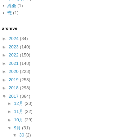
総会
(1)
轍
(1)
archive
►
2024
(34)
►
2023
(140)
►
2022
(150)
►
2021
(148)
►
2020
(223)
►
2019
(253)
►
2018
(298)
▼
2017
(364)
►
12月
(23)
►
11月
(22)
►
10月
(29)
▼
9月
(31)
▼
30
(2)