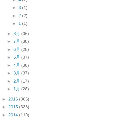
►
3
(1)
►
2
(2)
►
1
(1)
►
8月
(36)
►
7月
(38)
►
6月
(28)
►
5月
(37)
►
4月
(38)
►
3月
(37)
►
2月
(17)
►
1月
(28)
►
2016
(306)
►
2015
(333)
►
2014
(119)