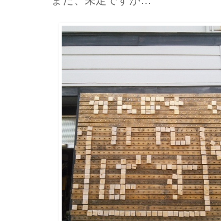
まだ、未定ですが…