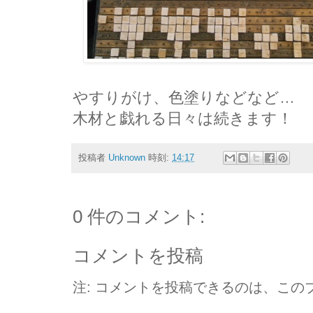
やすりがけ、色塗りなどなど…
木材と戯れる日々は続きます！
投稿者
Unknown
時刻:
14:17
0 件のコメント:
コメントを投稿
注: コメントを投稿できるのは、この