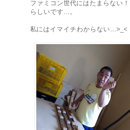
ファミコン世代にはたまらない！
らしいです…。
私にはイマイチわからない…>_<