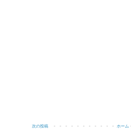
次の投稿
ホーム