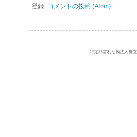
登録:
コメントの投稿 (Atom)
特定非営利活動法人自立の風