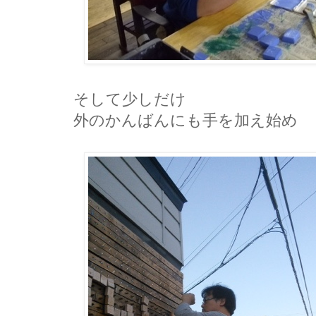
そして少しだけ
外のかんばんにも手を加え始め