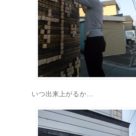
いつ出来上がるか…