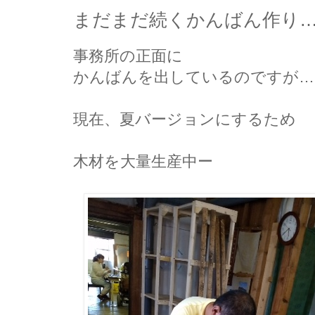
まだまだ続くかんばん作り…
事務所の正面に
かんばんを出しているのですが…
現在、夏バージョンにするため
木材を大量生産中ー