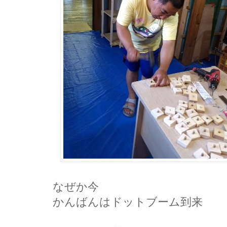
なぜか今
かんばんはドットブーム到来