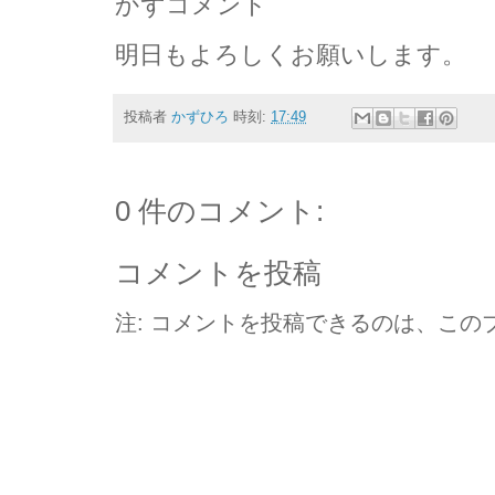
かずコメント
明日もよろしくお願いします。
投稿者
かずひろ
時刻:
17:49
0 件のコメント:
コメントを投稿
注: コメントを投稿できるのは、この