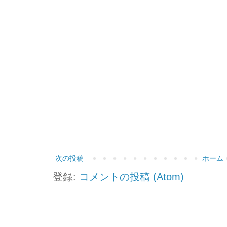
次の投稿
ホーム
登録:
コメントの投稿 (Atom)