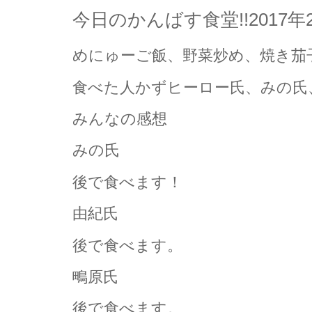
今日のかんばす食堂!!2017年
めにゅーご飯、野菜炒め、焼き茄
食べた人かずヒーロー氏、みの氏
みんなの感想
みの氏
後で食べます！
由紀氏
後で食べます。
鴫原氏
後で食べます。