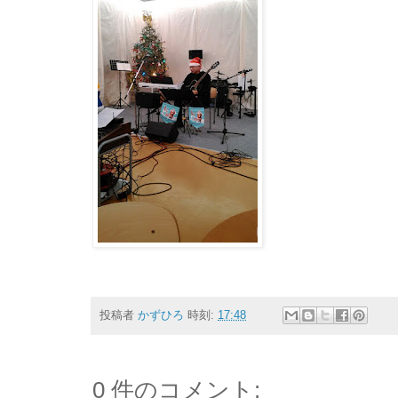
投稿者
かずひろ
時刻:
17:48
0 件のコメント: