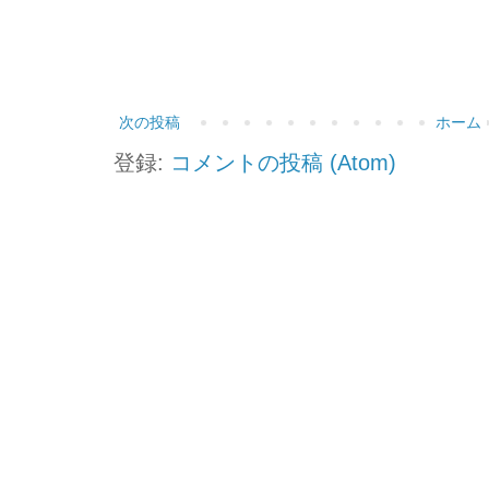
次の投稿
ホーム
登録:
コメントの投稿 (Atom)