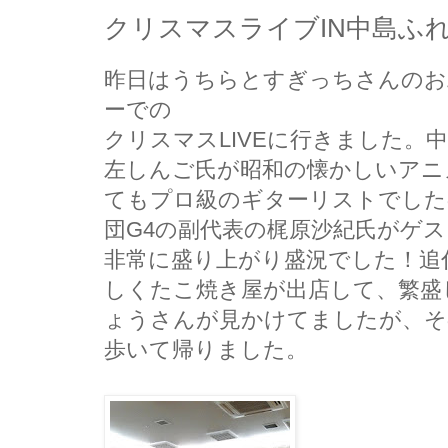
クリスマスライブIN中島ふ
昨日はうちらとすぎっちさんのお
ーでの
クリスマスLIVEに行きました。
左しんご氏が昭和の懐かしいアニ
てもプロ級のギターリストでした
団G4の副代表の梶原沙紀氏がゲ
非常に盛り上がり盛況でした！追
しくたこ焼き屋が出店して、繁盛
ょうさんが見かけてましたが、そ
歩いて帰りました。