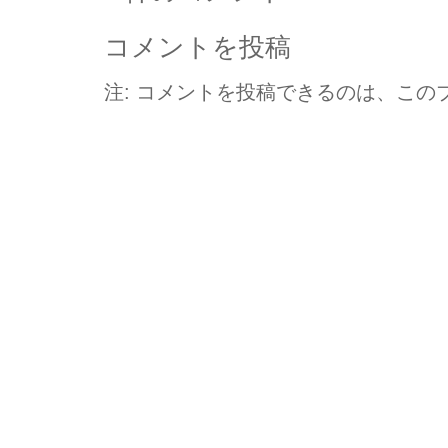
コメントを投稿
注: コメントを投稿できるのは、この