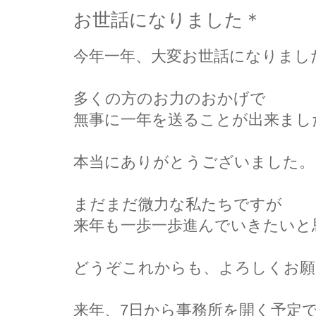
お世話になりました＊
今年一年、
大変お世話になりまし
多くの方のお力のおかげで
無事に一年を送ることが出来まし
本当にありがとうございました。
まだまだ微力な私たちですが
来年も一歩一歩進んでいきたいと
どうぞこれからも、よろしくお願
来年、7日から事務所を開く予定