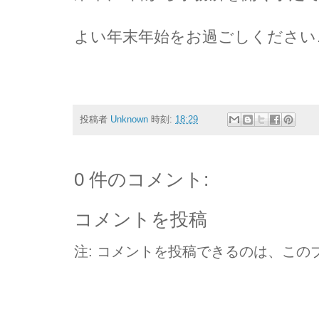
よい年末年始をお過ごしください
自立の風
スタッ
投稿者
Unknown
時刻:
18:29
0 件のコメント:
コメントを投稿
注: コメントを投稿できるのは、この