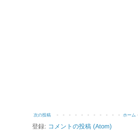
次の投稿
ホーム
登録:
コメントの投稿 (Atom)