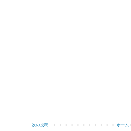
次の投稿
ホーム