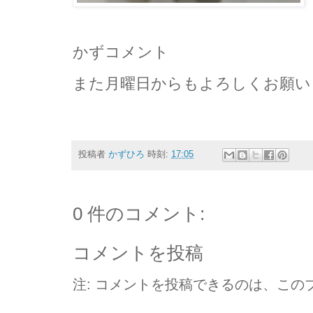
かずコメント
また月曜日からもよろしくお願い
投稿者
かずひろ
時刻:
17:05
0 件のコメント:
コメントを投稿
注: コメントを投稿できるのは、この