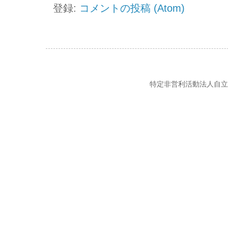
登録:
コメントの投稿 (Atom)
特定非営利活動法人自立の風