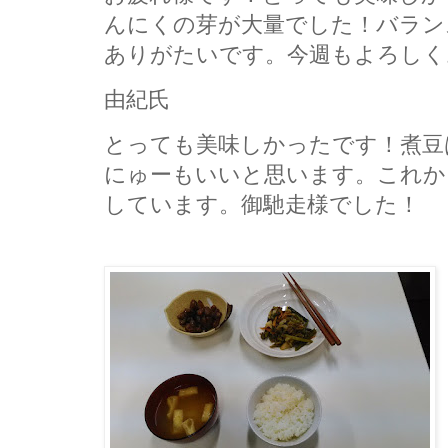
んにくの芽が大量でした！バラン
ありがたいです。今週もよろしく
由紀氏
とっても美味しかったです！煮豆
にゅーもいいと思います。これか
しています。御馳走様でした！