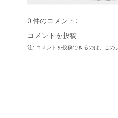
0 件のコメント:
コメントを投稿
注: コメントを投稿できるのは、この