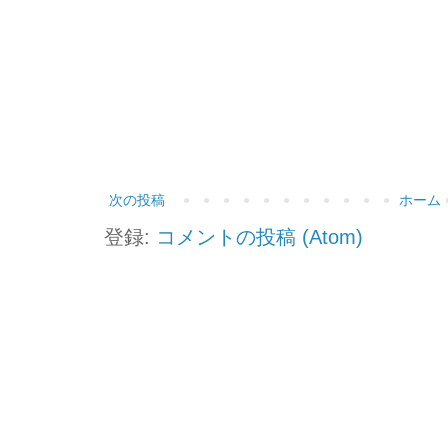
次の投稿
ホーム
登録:
コメントの投稿 (Atom)