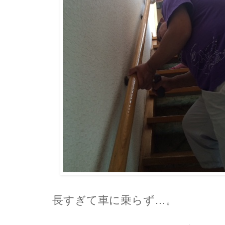
長すぎて車に乗らず…。