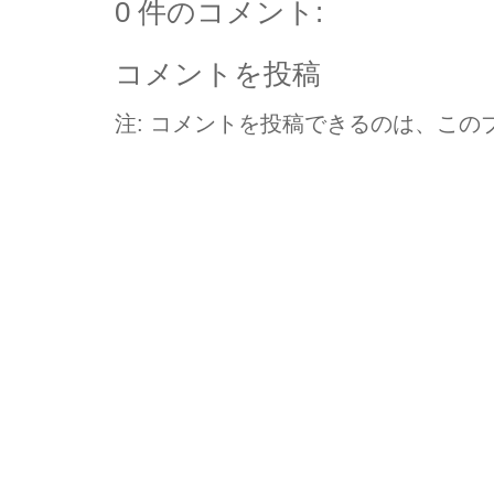
0 件のコメント:
コメントを投稿
注: コメントを投稿できるのは、この