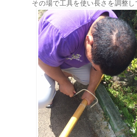
その場で工具を使い長さを調整し