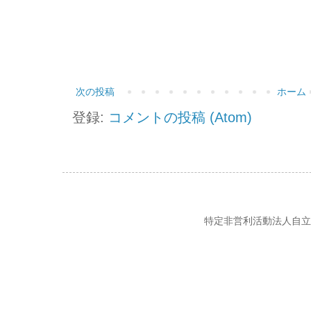
次の投稿
ホーム
登録:
コメントの投稿 (Atom)
特定非営利活動法人自立の風