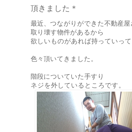
頂きました＊
最近、つながりができた不動産屋
取り壊す物件があるから
欲しいものがあれば持っていって
色々頂いてきました。
階段についていた手すり
ネジを外しているところです。