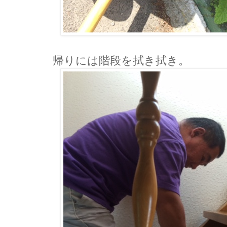
帰りには階段を拭き拭き。